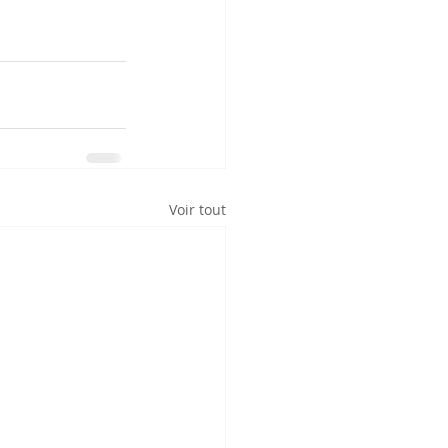
Voir tout