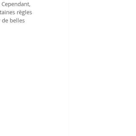
 Cependant, 
taines règles 
 de belles 