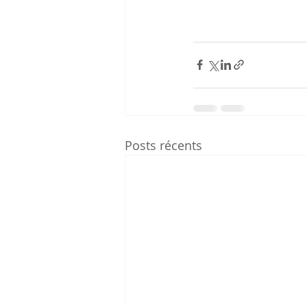
Posts récents