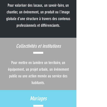
Pour valoriser des locaux, un savoir-faire, un
chantier, un événement, un produit ou l’image
globale d’une structure à travers des contenus
professionnels et différenciants.
Collectivités et institutions
Pour mettre en lumière un territoire, un
équipement, un projet urbain, un événement
public ou une action menée au service des
habitants.
Mariages