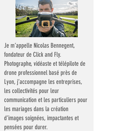
Je m’appelle Nicolas Bennegent,
fondateur de Click and Fly.
Photographe, vidéaste et télépilote de
drone professionnel basé près de
Lyon, j’accompagne les entreprises,
les collectivités pour leur
communication et les particuliers pour
les mariages dans la création
d’images soignées, impactantes et
pensées pour durer.