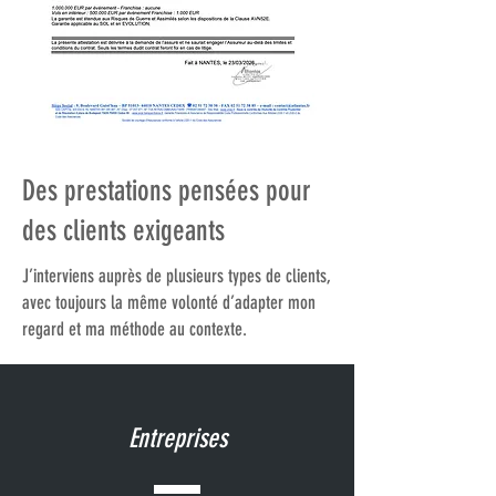
Des prestations pensées pour
des clients exigeants
J’interviens auprès de plusieurs types de clients,
avec toujours la même volonté d’adapter mon
regard et ma méthode au contexte.
Entreprises