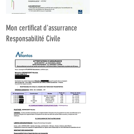
Mon certificat d'assurrance
Responsabilité Civile