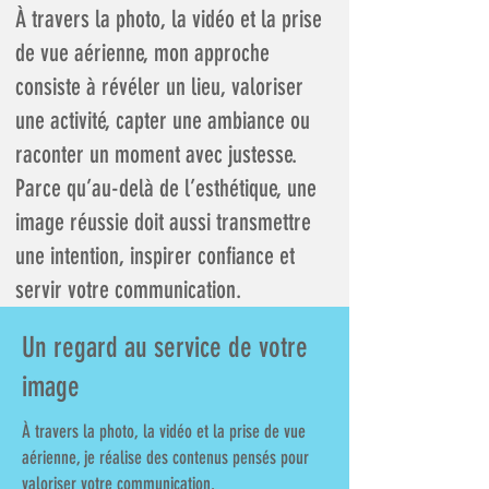
À travers la photo, la vidéo et la prise
de vue aérienne, mon approche
consiste à révéler un lieu, valoriser
une activité, capter une ambiance ou
raconter un moment avec justesse.
Parce qu’au-delà de l’esthétique, une
image réussie doit aussi transmettre
une intention, inspirer confiance et
servir votre communication.
Un regard au service de votre
image
À travers la photo, la vidéo et la prise de vue
aérienne, je réalise des contenus pensés pour
valoriser votre communication.