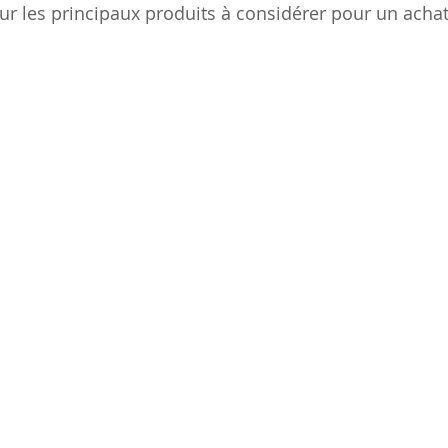
ur les principaux produits à considérer pour un achat