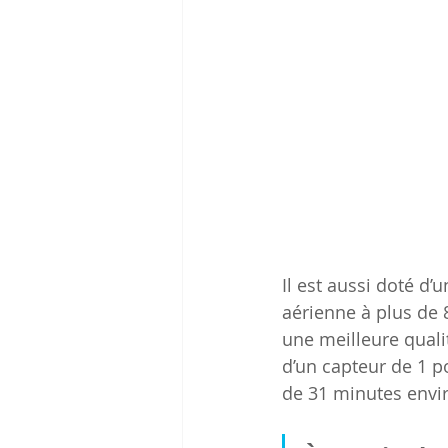
Il est aussi doté d’
aérienne à plus de 
une meilleure quali
d’un capteur de 1 
de 31 minutes envir