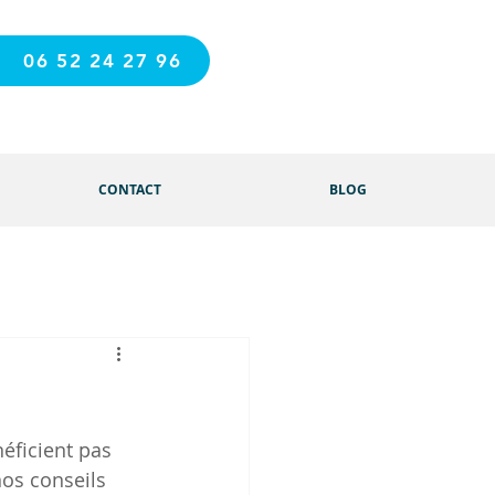
06 52 24 27 96
CONTACT
BLOG
éficient pas 
os conseils 