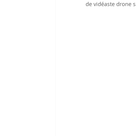
de vidéaste drone s