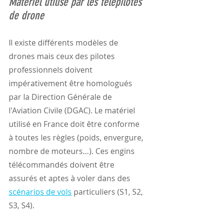
Matériel utilisé par les télépilotes 
de drone
Il existe différents modèles de 
drones mais ceux des pilotes 
professionnels doivent 
impérativement être homologués 
par la Direction Générale de 
l'Aviation Civile (DGAC). Le matériel 
utilisé en France doit être conforme 
à toutes les règles (poids, envergure, 
nombre de moteurs…). Ces engins 
télécommandés doivent être 
assurés et aptes à voler dans des 
scénarios de vols
 particuliers (S1, S2, 
S3, S4).