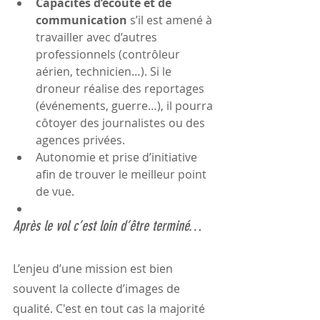
Capacités d’écoute et de 
communication 
s’il est amené à 
travailler
avec d’autres 
professionnels (contrôleur 
aérien, technicien…). Si le 
droneur réalise des reportages 
(événements, guerre…), il pourra 
côtoyer des journalistes ou des 
agences privées.
Autonomie et prise d’initiative 
afin de trouver le meilleur point 
de vue.
Après le vol c’est loin d’être terminé…
L’enjeu d’une mission est bien 
souvent la collecte d’images de 
qualité. C'est en tout cas la majorité 