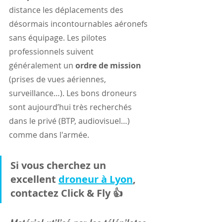
distance les déplacements des 
désormais incontournables aéronefs 
sans équipage. Les pilotes 
professionnels suivent 
généralement un 
ordre de mission
(prises de vues aériennes, 
surveillance…). Les bons droneurs 
sont aujourd’hui très recherchés 
dans le privé (BTP, audiovisuel…) 
comme dans l'armée.
Si vous cherchez un 
excellent 
droneur à Lyon
, 
contactez Click & Fly 👍