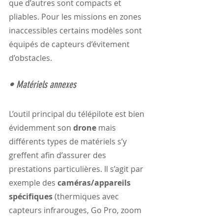
que d’autres sont compacts et 
pliables. Pour les missions en zones 
inaccessibles certains modèles sont 
équipés de capteurs d’évitement 
d’obstacles.
• Matériels annexes
L’outil principal du télépilote est bien 
évidemment son 
drone
 mais 
différents types de matériels s’y 
greffent afin d’assurer des 
prestations particulières. Il s’agit par 
exemple des 
caméras/appareils 
spécifiques 
(thermiques avec 
capteurs infrarouges, Go Pro, zoom 