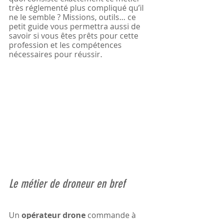
très réglementé plus compliqué qu’il 
ne le semble ? Missions, outils… ce 
petit guide vous permettra aussi de 
savoir si vous êtes prêts pour cette 
profession et les compétences 
nécessaires pour réussir.
Le métier de droneur en bref
Un 
opérateur drone
 commande à 