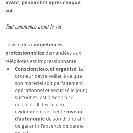
avant
, 
pendant
 et 
après chaque 
vol
.
Tout commence avant le vol
La liste des 
compétences 
professionnelles
 demandées aux 
télépilotes est impressionnante.
Consciencieux et organisé
. Le 
droneur devra veiller à ce que 
son matériel soit parfaitement 
opérationnel et sécurisé le jour J 
surtout s’il est amené à se 
déplacer. Il devra bien 
évidemment vérifier le 
niveau 
d’autonomie
 de son drone afin 
de garantir l’absence de panne 