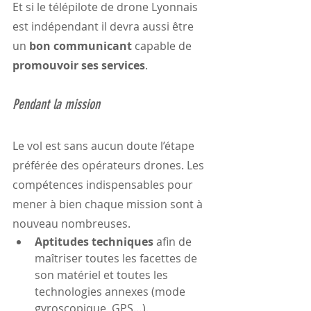
Et si le télépilote de drone Lyonnais 
est indépendant il devra aussi être 
un 
bon communicant 
capable de 
promouvoir ses services
.
Pendant la mission
Le vol est sans aucun doute l’étape 
préférée des opérateurs drones. Les 
compétences indispensables pour 
mener à bien chaque mission sont à 
nouveau nombreuses.
Aptitudes techniques
 afin de 
maîtriser toutes les facettes de 
son matériel et toutes les 
technologies annexes (mode 
gyroscopique, GPS…).