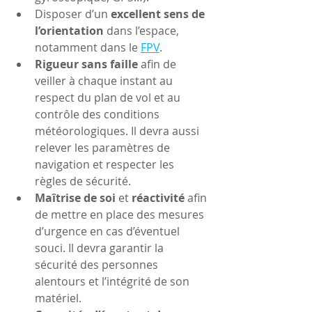
Disposer d’un 
excellent sens de 
l’orientation
 dans l’espace, 
notamment dans le 
FPV
.
Rigueur sans faille 
afin de 
veiller à chaque instant au 
respect du plan de vol et au 
contrôle des conditions 
météorologiques. Il devra aussi 
relever les paramètres de 
navigation et respecter les 
règles de sécurité.
Maîtrise de soi
 et 
réactivité
 afin 
de mettre en place des mesures 
d’urgence en cas d’éventuel 
souci. Il devra garantir la 
sécurité des personnes 
alentours et l’intégrité de son 
matériel.