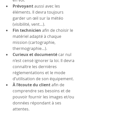
en vol.
Prévoyant 
aussi avec les 
éléments. Il devra toujours 
garder un œil sur la météo 
(visibilité, vent…).
Fin technicien 
afin de choisir le 
matériel adapté à chaque 
mission (cartographie, 
thermographie…).
Curieux et documenté 
car nul 
n’est censé ignorer la loi. Il devra 
connaître les dernières 
réglementations et le mode 
d’utilisation de son équipement.
À l’écoute du client 
afin de 
comprendre ses besoins et de 
pouvoir fournir les images et/ou 
données répondant à ses 
attentes.