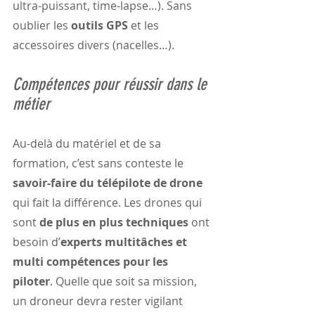
ultra-puissant, time-lapse…). Sans 
oublier les 
outils GPS
 et les 
accessoires divers (nacelles…).
Compétences pour réussir dans le 
métier
Au-delà du matériel et de sa 
formation, c’est sans conteste le 
savoir-faire du télépilote de drone
qui fait la différence. Les drones qui 
sont 
de plus en plus techniques
 ont 
besoin d’
experts multitâches et 
multi compétences pour les 
piloter
. Quelle que soit sa mission, 
un droneur devra rester vigilant 