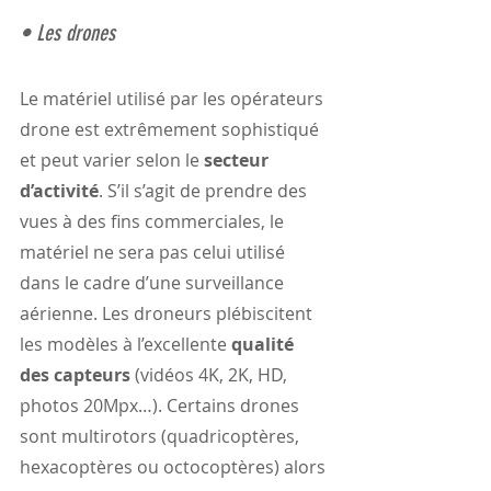
• Les drones
Le matériel utilisé par les opérateurs 
drone est extrêmement sophistiqué 
et peut varier selon le 
secteur 
d’activité
. S’il s’agit de prendre des 
vues à des fins commerciales, le 
matériel ne sera pas celui utilisé 
dans le cadre d’une surveillance 
aérienne. Les droneurs plébiscitent 
les modèles à l’excellente 
qualité 
des capteurs
 (vidéos 4K, 2K, HD, 
photos 20Mpx…). Certains drones 
sont multirotors (quadricoptères, 
hexacoptères ou octocoptères) alors 