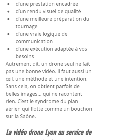
d’une prestation encadrée
d’un rendu visuel de qualité
d’une meilleure préparation du 
tournage
d’une vraie logique de 
communication
d’une exécution adaptée à vos 
besoins
Autrement dit, un drone seul ne fait 
pas une bonne vidéo. Il faut aussi un 
œil, une méthode et une intention. 
Sans cela, on obtient parfois de 
belles images… qui ne racontent 
rien. C’est le syndrome du plan 
aérien qui flotte comme un bouchon 
sur la Saône.
La vidéo drone Lyon au service de 