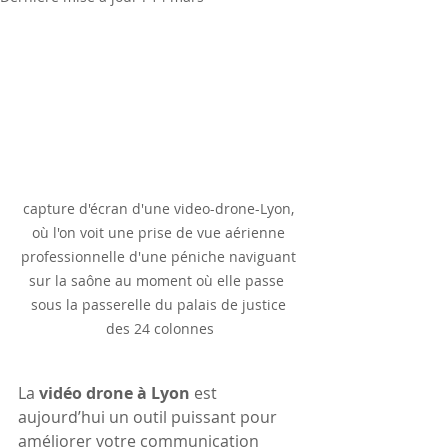
capture d'écran d'une video-drone-Lyon, 
où l'on voit une prise de vue aérienne 
professionnelle d'une péniche naviguant 
sur la saône au moment où elle passe  
sous la passerelle du palais de justice 
des 24 colonnes
La 
vidéo drone à Lyon
 est 
aujourd’hui un outil puissant pour 
améliorer votre communication 