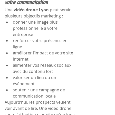
votre communication
Une 
vidéo drone Lyon
 peut servir 
plusieurs objectifs marketing :
donner une image plus 
professionnelle à votre 
entreprise
renforcer votre présence en 
ligne
améliorer l’impact de votre site 
internet
alimenter vos réseaux sociaux 
avec du contenu fort
valoriser un lieu ou un 
événement
soutenir une campagne de 
communication locale
Aujourd’hui, les prospects veulent 
voir avant de lire. Une vidéo drone 
capte l’attention plus vite qu’un long 