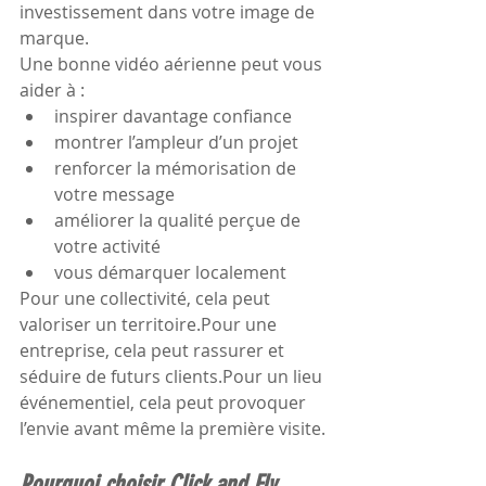
investissement dans votre image de 
marque.
Une bonne vidéo aérienne peut vous 
aider à :
inspirer davantage confiance
montrer l’ampleur d’un projet
renforcer la mémorisation de 
votre message
améliorer la qualité perçue de 
votre activité
vous démarquer localement
Pour une collectivité, cela peut 
valoriser un territoire.Pour une 
entreprise, cela peut rassurer et 
séduire de futurs clients.Pour un lieu 
événementiel, cela peut provoquer 
l’envie avant même la première visite.
Pourquoi choisir Click and Fly 