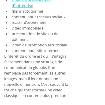
d’entreprise
film institutionnel
contenu pour réseaux sociaux
teaser d’événement
vidéo immobilière
présentation de site ou de 
bâtiment
vidéo de promotion territoriale
contenu pour site internet
L’intérêt du drone est qu’il s’intègre 
facilement dans une stratégie de 
communication globale. Il ne 
remplace pas forcément les autres 
images, mais il leur donne une 
nouvelle dimension. C’est souvent la 
touche qui transforme une vidéo 
classique en contenu plus premium.