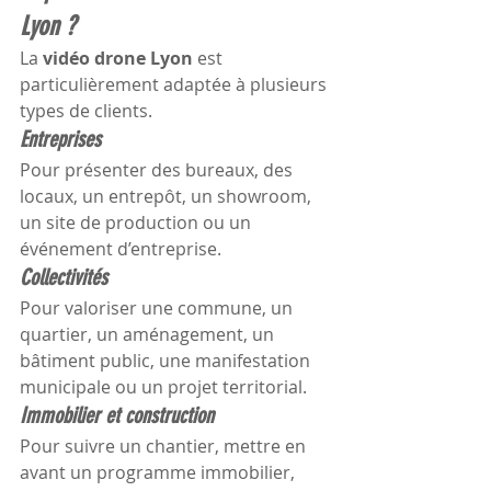
Lyon ?
La 
vidéo drone Lyon
 est 
particulièrement adaptée à plusieurs 
types de clients.
Entreprises
Pour présenter des bureaux, des 
locaux, un entrepôt, un showroom, 
un site de production ou un 
événement d’entreprise.
Collectivités
Pour valoriser une commune, un 
quartier, un aménagement, un 
bâtiment public, une manifestation 
municipale ou un projet territorial.
Immobilier et construction
Pour suivre un chantier, mettre en 
avant un programme immobilier, 