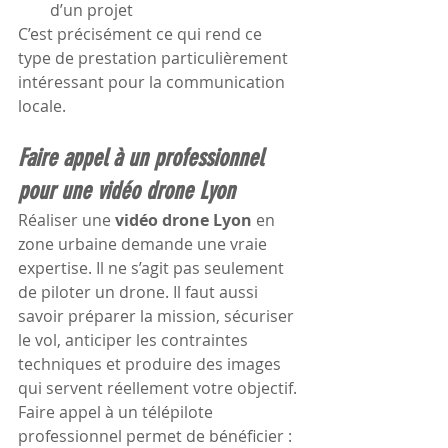
d’un projet
C’est précisément ce qui rend ce 
type de prestation particulièrement 
intéressant pour la communication 
locale.
Faire appel à un professionnel 
pour une vidéo drone Lyon
Réaliser une 
vidéo drone Lyon
 en 
zone urbaine demande une vraie 
expertise. Il ne s’agit pas seulement 
de piloter un drone. Il faut aussi 
savoir préparer la mission, sécuriser 
le vol, anticiper les contraintes 
techniques et produire des images 
qui servent réellement votre objectif.
Faire appel à un télépilote 
professionnel permet de bénéficier :