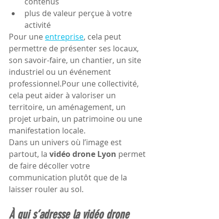
contenus
plus de valeur perçue à votre 
activité
Pour une 
entreprise
, cela peut 
permettre de présenter ses locaux, 
son savoir-faire, un chantier, un site 
industriel ou un événement 
professionnel.Pour une collectivité, 
cela peut aider à valoriser un 
territoire, un aménagement, un 
projet urbain, un patrimoine ou une 
manifestation locale.
Dans un univers où l’image est 
partout, la 
vidéo drone Lyon
 permet 
de faire décoller votre 
communication plutôt que de la 
laisser rouler au sol.
À qui s’adresse la vidéo drone 