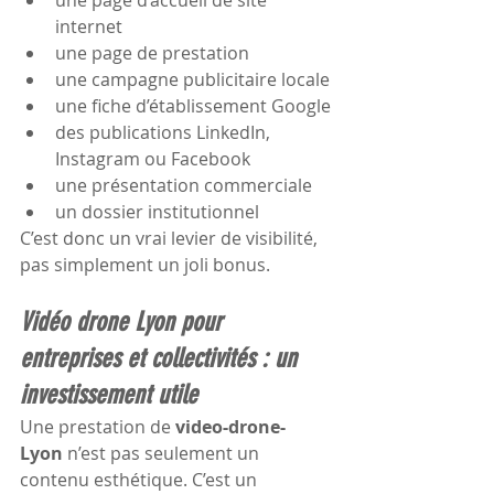
internet
une page de prestation
une campagne publicitaire locale
une fiche d’établissement Google
des publications LinkedIn, 
Instagram ou Facebook
une présentation commerciale
un dossier institutionnel
C’est donc un vrai levier de visibilité, 
pas simplement un joli bonus.
Vidéo drone Lyon pour 
entreprises et collectivités : un 
investissement utile
Une prestation de 
video-drone-
Lyon
 n’est pas seulement un 
contenu esthétique. C’est un 