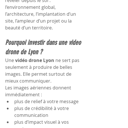
révéler depuis le sol : 
l’environnement global, 
l’architecture, l’implantation d’un 
site, l’ampleur d’un projet ou la 
beauté d’un territoire.
Pourquoi investir dans une video 
drone de Lyon ?
Une 
vidéo drone Lyon
 ne sert pas 
seulement à produire de belles 
images. Elle permet surtout de 
mieux communiquer.
Les images aériennes donnent 
immédiatement :
plus de relief à votre message
plus de crédibilité à votre 
communication
plus d’impact visuel à vos 