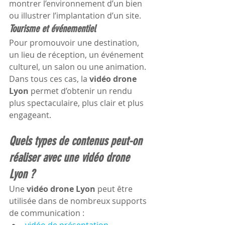
montrer l’environnement d’un bien 
ou illustrer l’implantation d’un site.
Tourisme et événementiel
Pour promouvoir une destination, 
un lieu de réception, un événement 
culturel, un salon ou une animation.
Dans tous ces cas, la 
vidéo drone 
Lyon
 permet d’obtenir un rendu 
plus spectaculaire, plus clair et plus 
engageant.
Quels types de contenus peut-on 
réaliser avec une vidéo drone 
Lyon ?
Une 
vidéo drone Lyon
 peut être 
utilisée dans de nombreux supports 
de communication :
vidéo de présentation 