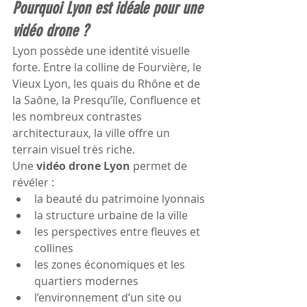
Pourquoi Lyon est idéale pour une 
vidéo drone ?
Lyon possède une identité visuelle 
forte. Entre la colline de Fourvière, le 
Vieux Lyon, les quais du Rhône et de 
la Saône, la Presqu’île, Confluence et 
les nombreux contrastes 
architecturaux, la ville offre un 
terrain visuel très riche.
Une 
vidéo drone Lyon
 permet de 
révéler :
la beauté du patrimoine lyonnais
la structure urbaine de la ville
les perspectives entre fleuves et 
collines
les zones économiques et les 
quartiers modernes
l’environnement d’un site ou 