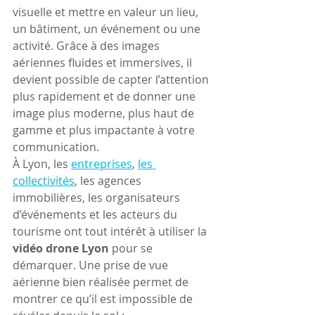
visuelle et mettre en valeur un lieu, 
un bâtiment, un événement ou une 
activité. Grâce à des images 
aériennes fluides et immersives, il 
devient possible de capter l’attention 
plus rapidement et de donner une 
image plus moderne, plus haut de 
gamme et plus impactante à votre 
communication.
À Lyon, les 
entreprises
, 
les 
collectivités
, les agences 
immobilières, les organisateurs 
d’événements et les acteurs du 
tourisme ont tout intérêt à utiliser la 
vidéo drone Lyon
 pour se 
démarquer. Une prise de vue 
aérienne bien réalisée permet de 
montrer ce qu’il est impossible de 