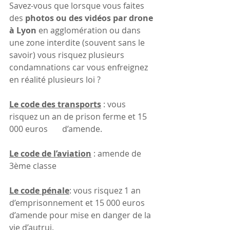
Savez-vous que lorsque vous faites 
des 
photos ou des vidéos par drone 
à Lyon 
en agglomération ou dans 
une zone interdite (souvent sans le 
savoir) vous risquez plusieurs 
condamnations car vous enfreignez 
en réalité plusieurs loi ?
Le code des transports
 : vous 
risquez un an de prison ferme et 15 
000 euros       d’amende. 
Le code de l’aviation
 : amende de 
3ème classe
Le code pénale
: vous risquez 1 an 
d’emprisonnement et 15 000 euros 
d’amende pour mise en danger de la 
vie d’autrui. 