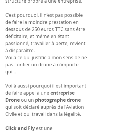
structure propre à une entreprise. 
C’est pourquoi, il n’est pas possible 
de faire la moindre prestation en 
dessous de 250 euros TTC sans être 
déficitaire, et même en étant 
passionné, travailler à perte, revient 
à disparaître. 
Voilà ce qui justifie à mon sens de ne 
pas confier un drone à n’importe 
qui...
Voilà aussi pourquoi il est important 
de faire appel à une 
entreprise 
Drone 
ou un 
photographe drone 
qui soit déclaré auprès de l’Aviation 
Civile et qui travail dans la légalité. 
Click and Fly
 est une 