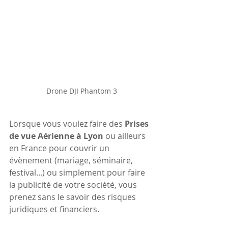
Drone DJI Phantom 3
Lorsque vous voulez faire des
 Prises 
de vue Aérienne à Lyon
 ou ailleurs 
en France pour couvrir un 
évènement (mariage, séminaire, 
festival...) ou simplement pour faire 
la publicité de votre société, vous 
prenez sans le savoir des risques 
juridiques et financiers. 