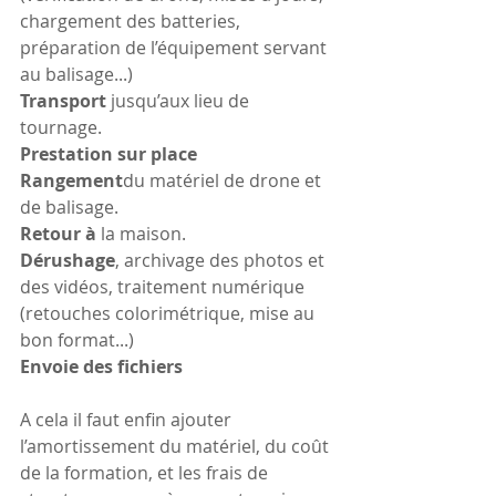
chargement des batteries, 
préparation de l’équipement servant 
au balisage...) 
Transport 
jusqu’aux lieu de 
tournage.
Prestation sur place
Rangement
du matériel de drone et 
de balisage. 
Retour à 
la maison. 
Dérushage
, archivage des photos et 
des vidéos, traitement numérique 
(retouches colorimétrique, mise au 
bon format...)
Envoie des fichiers
A cela il faut enfin ajouter 
l’amortissement du matériel, du coût 
de la formation, et les frais de 