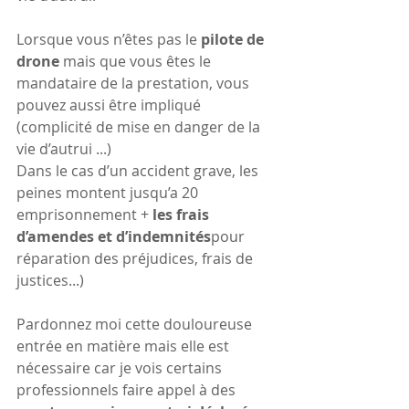
Lorsque vous n’êtes pas le 
pilote de 
drone 
mais que vous êtes le 
mandataire de la prestation, vous 
pouvez aussi être impliqué 
(complicité de mise en danger de la 
vie d’autrui ...) 
Dans le cas d’un accident grave, les 
peines montent jusqu’a 20 
emprisonnement + 
les frais 
d’amendes et d’indemnités
pour 
réparation des préjudices, frais de 
justices...)
Pardonnez moi cette douloureuse 
entrée en matière mais elle est 
nécessaire car je vois certains 
professionnels faire appel à des 