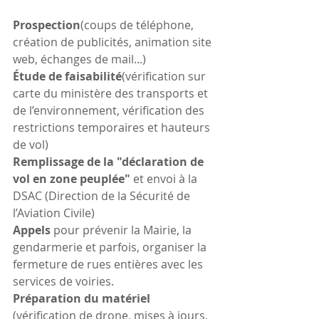
Prospection
(coups de téléphone, 
création de publicités, animation site 
web, échanges de mail...)
Étude de faisabilité
(vérification sur 
carte du ministère des transports et 
de l’environnement, vérification des 
restrictions temporaires et hauteurs 
de vol) 
Remplissage de la "déclaration de 
vol en zone peuplée" 
et envoi à la 
DSAC (Direction de la Sécurité de 
l’Aviation Civile) 
Appels
 pour prévenir la Mairie, la 
gendarmerie et parfois, organiser la 
fermeture de rues entières avec les 
services de voiries.
Préparation du matériel
(vérification de drone, mises à jours, 