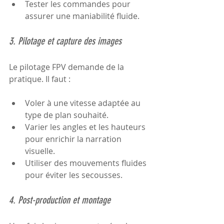
Tester les commandes pour 
assurer une maniabilité fluide.
3. Pilotage et capture des images
Le pilotage FPV demande de la 
pratique. Il faut :
Voler à une vitesse adaptée au 
type de plan souhaité.
Varier les angles et les hauteurs 
pour enrichir la narration 
visuelle.
Utiliser des mouvements fluides 
pour éviter les secousses.
4. Post-production et montage