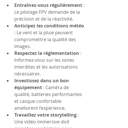
Entraînez-vous régulièrement
 : 
Le pilotage FPV demande de la 
précision et de la réactivité.
Anticipez les conditions météo
: Le vent et la pluie peuvent 
compromettre la qualité des 
images.
Respectez la réglementation
 : 
Informez-vous sur les zones 
interdites et les autorisations 
nécessaires.
Investissez dans un bon 
équipement
 : Caméra de 
qualité, batteries performantes 
et casque confortable 
améliorent l’expérience.
Travaillez votre storytelling
 : 
Une vidéo immersive doit 