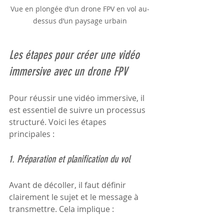
Vue en plongée d’un drone FPV en vol au-
dessus d’un paysage urbain
Les étapes pour créer une vidéo 
immersive avec un drone FPV
Pour réussir une vidéo immersive, il 
est essentiel de suivre un processus 
structuré. Voici les étapes 
principales :
1. Préparation et planification du vol
Avant de décoller, il faut définir 
clairement le sujet et le message à 
transmettre. Cela implique :