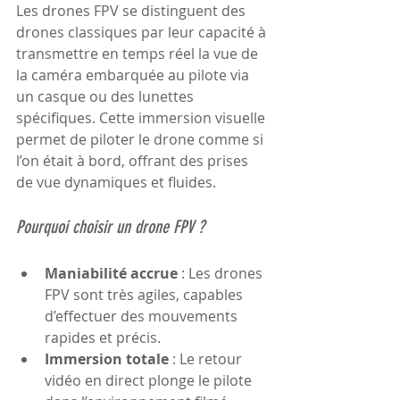
Les drones FPV se distinguent des 
drones classiques par leur capacité à 
transmettre en temps réel la vue de 
la caméra embarquée au pilote via 
un casque ou des lunettes 
spécifiques. Cette immersion visuelle 
permet de piloter le drone comme si 
l’on était à bord, offrant des prises 
de vue dynamiques et fluides.
Pourquoi choisir un drone FPV ?
Maniabilité accrue
 : Les drones 
FPV sont très agiles, capables 
d’effectuer des mouvements 
rapides et précis.
Immersion totale
 : Le retour 
vidéo en direct plonge le pilote 