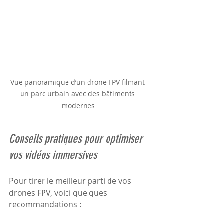
Vue panoramique d’un drone FPV filmant 
un parc urbain avec des bâtiments 
modernes
Conseils pratiques pour optimiser 
vos vidéos immersives
Pour tirer le meilleur parti de vos 
drones FPV, voici quelques 
recommandations :