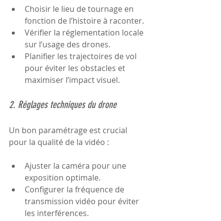
Choisir le lieu de tournage en 
fonction de l’histoire à raconter.
Vérifier la réglementation locale 
sur l’usage des drones.
Planifier les trajectoires de vol 
pour éviter les obstacles et 
maximiser l’impact visuel.
2. Réglages techniques du drone
Un bon paramétrage est crucial 
pour la qualité de la vidéo :
Ajuster la caméra pour une 
exposition optimale.
Configurer la fréquence de 
transmission vidéo pour éviter 
les interférences.