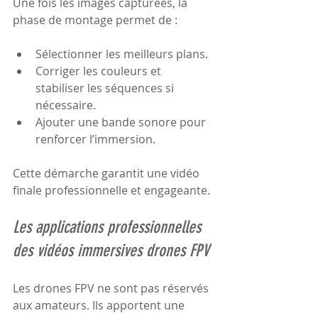
Une fois les images capturées, la 
phase de montage permet de :
Sélectionner les meilleurs plans.
Corriger les couleurs et 
stabiliser les séquences si 
nécessaire.
Ajouter une bande sonore pour 
renforcer l’immersion.
Cette démarche garantit une vidéo 
finale professionnelle et engageante.
Les applications professionnelles 
des vidéos immersives drones FPV
Les drones FPV ne sont pas réservés 
aux amateurs. Ils apportent une 