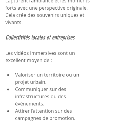
capturent l’ambiance et les moments 
forts avec une perspective originale. 
Cela crée des souvenirs uniques et 
vivants.
Collectivités locales et entreprises
Les vidéos immersives sont un 
excellent moyen de :
Valoriser un territoire ou un 
projet urbain.
Communiquer sur des 
infrastructures ou des 
événements.
Attirer l’attention sur des 
campagnes de promotion.