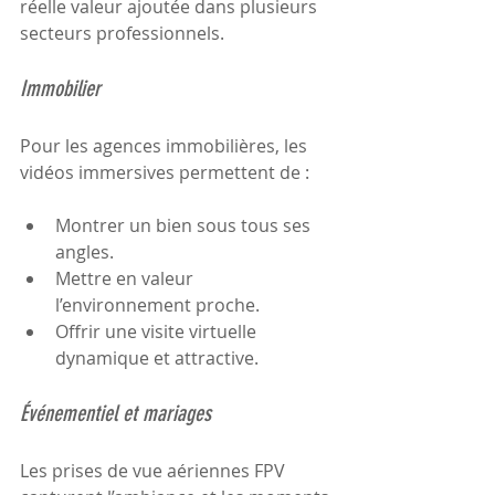
réelle valeur ajoutée dans plusieurs 
secteurs professionnels.
Immobilier
Pour les agences immobilières, les 
vidéos immersives permettent de :
Montrer un bien sous tous ses 
angles.
Mettre en valeur 
l’environnement proche.
Offrir une visite virtuelle 
dynamique et attractive.
Événementiel et mariages
Les prises de vue aériennes FPV 