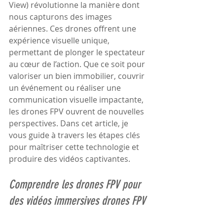
View) révolutionne la manière dont 
nous capturons des images 
aériennes. Ces drones offrent une 
expérience visuelle unique, 
permettant de plonger le spectateur 
au cœur de l’action. Que ce soit pour 
valoriser un bien immobilier, couvrir 
un événement ou réaliser une 
communication visuelle impactante, 
les drones FPV ouvrent de nouvelles 
perspectives. Dans cet article, je 
vous guide à travers les étapes clés 
pour maîtriser cette technologie et 
produire des vidéos captivantes.
Comprendre les drones FPV pour 
des vidéos immersives drones FPV