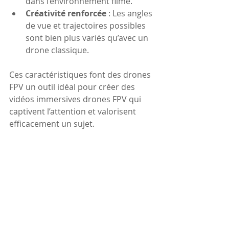
dans l’environnement filmé.
Créativité renforcée
 : Les angles 
de vue et trajectoires possibles 
sont bien plus variés qu’avec un 
drone classique.
Ces caractéristiques font des drones 
FPV un outil idéal pour créer des 
vidéos immersives drones FPV qui 
captivent l’attention et valorisent 
efficacement un sujet.