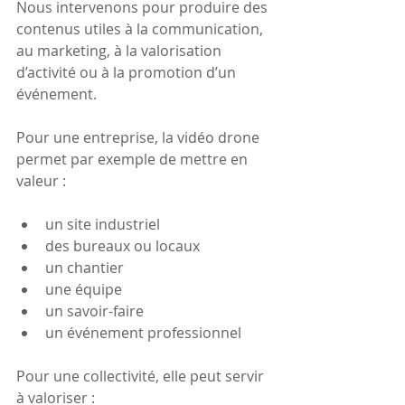
Nous intervenons pour produire des 
contenus utiles à la communication, 
au marketing, à la valorisation 
d’activité ou à la promotion d’un 
événement.
Pour une entreprise, la vidéo drone 
permet par exemple de mettre en 
valeur :
un site industriel
des bureaux ou locaux
un chantier
une équipe
un savoir-faire
un événement professionnel
Pour une collectivité, elle peut servir 
à valoriser :