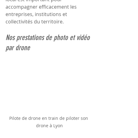
accompagner efficacement les 
entreprises, institutions et 
collectivités du territoire.
Nos prestations de photo et vidéo 
par drone
Pilote de drone en train de piloter son 
drone à Lyon