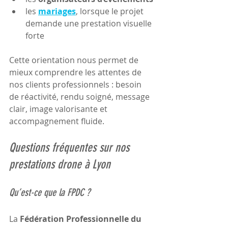
les 
mariages
, lorsque le projet 
demande une prestation visuelle 
forte
Cette orientation nous permet de 
mieux comprendre les attentes de 
nos clients professionnels : besoin 
de réactivité, rendu soigné, message 
clair, image valorisante et 
accompagnement fluide.
Questions fréquentes sur nos 
prestations drone à Lyon
Qu’est-ce que la FPDC ?
La 
Fédération Professionnelle du 