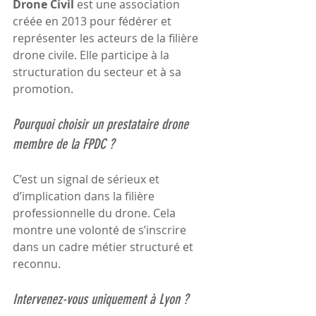
Drone Civil
 est une association 
créée en 2013 pour fédérer et 
représenter les acteurs de la filière 
drone civile. Elle participe à la 
structuration du secteur et à sa 
promotion.
Pourquoi choisir un prestataire drone 
membre de la FPDC ?
C’est un signal de sérieux et 
d’implication dans la filière 
professionnelle du drone. Cela 
montre une volonté de s’inscrire 
dans un cadre métier structuré et 
reconnu.
Intervenez-vous uniquement à Lyon ?