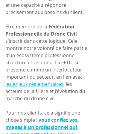
et une capacité à répondre 
précisément aux besoins du client.
Être membre de la 
Fédération 
Professionnelle du Drone Civil
s’inscrit dans cette logique. Cela 
montre notre volonté de faire partie 
d’un écosystème professionnel 
structuré et reconnu. La FPDC se 
présente comme un interlocuteur 
important du secteur, en lien avec 
les enjeux réglementaires
, les 
acteurs de la filière et l’évolution du 
marché du drone civil.
Pour nos clients, cela signifie une 
chose simple : 
vous confiez vos 
images à un professionnel qui 