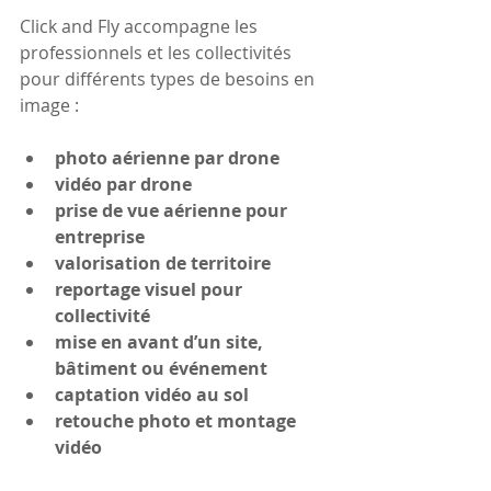
Click and Fly accompagne les 
professionnels et les collectivités 
pour différents types de besoins en 
image :
photo aérienne par drone
vidéo par drone
prise de vue aérienne pour 
entreprise
valorisation de territoire
reportage visuel pour 
collectivité
mise en avant d’un site, 
bâtiment ou événement
captation vidéo au sol
retouche photo et montage 
vidéo