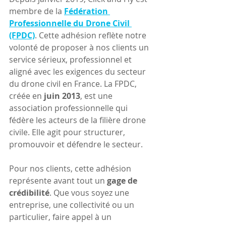
membre de la 
Fédération 
Professionnelle du Drone Civil 
(FPDC)
. Cette adhésion reflète notre 
volonté de proposer à nos clients un 
service sérieux, professionnel et 
aligné avec les exigences du secteur 
du drone civil en France. La FPDC, 
créée en 
juin 2013
, est une 
association professionnelle qui 
fédère les acteurs de la filière drone 
civile. Elle agit pour structurer, 
promouvoir et défendre le secteur.
Pour nos clients, cette adhésion 
représente avant tout un 
gage de 
crédibilité
. Que vous soyez une 
entreprise, une collectivité ou un 
particulier, faire appel à un 