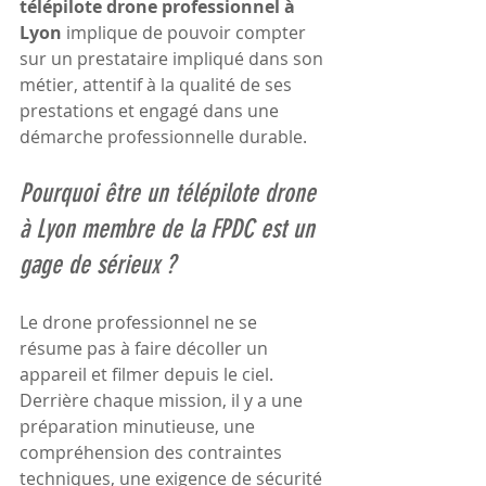
télépilote drone professionnel à 
Lyon
 implique de pouvoir compter 
sur un prestataire impliqué dans son 
métier, attentif à la qualité de ses 
prestations et engagé dans une 
démarche professionnelle durable.
Pourquoi être un télépilote drone 
à Lyon membre de la FPDC est un 
gage de sérieux ?
Le drone professionnel ne se 
résume pas à faire décoller un 
appareil et filmer depuis le ciel. 
Derrière chaque mission, il y a une 
préparation minutieuse, une 
compréhension des contraintes 
techniques, une exigence de sécurité 