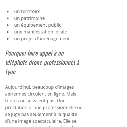
un territoire
un patrimoine
un équipement public
une manifestation locale
un projet d’aménagement
Pourquoi faire appel à un 
télépilote drone professionnel à 
Lyon
Aujourd’hui, beaucoup d’images 
aériennes circulent en ligne. Mais 
toutes ne se valent pas. Une 
prestation drone professionnelle ne 
se juge pas seulement à la qualité 
d’une image spectaculaire. Elle se 