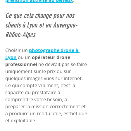
prend son activité au sérieux
.
Ce que cela change pour nos 
clients à Lyon et en Auvergne-
Rhône-Alpes
Choisir un 
photographe drone à 
Lyon
 ou un 
opérateur drone 
professionnel
 ne devrait pas se faire 
uniquement sur le prix ou sur 
quelques images vues sur internet. 
Ce qui compte vraiment, c’est la 
capacité du prestataire à 
comprendre votre besoin, à 
préparer la mission correctement et 
à produire un rendu utile, esthétique 
et exploitable.