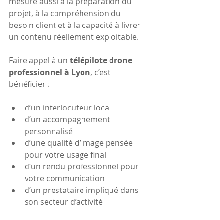
mesure aussi à la préparation du 
projet, à la compréhension du 
besoin client et à la capacité à livrer 
un contenu réellement exploitable.
Faire appel à un 
télépilote drone 
professionnel à Lyon
, c’est 
bénéficier :
d’un interlocuteur local
d’un accompagnement 
personnalisé
d’une qualité d’image pensée 
pour votre usage final
d’un rendu professionnel pour 
votre communication
d’un prestataire impliqué dans 
son secteur d’activité