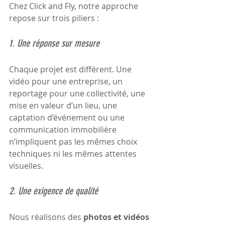
Chez Click and Fly, notre approche 
repose sur trois piliers :
1. Une réponse sur mesure
Chaque projet est différent. Une 
vidéo pour une entreprise, un 
reportage pour une collectivité, une 
mise en valeur d’un lieu, une 
captation d’événement ou une 
communication immobilière 
n’impliquent pas les mêmes choix 
techniques ni les mêmes attentes 
visuelles.
2. Une exigence de qualité
Nous réalisons des 
photos et vidéos 